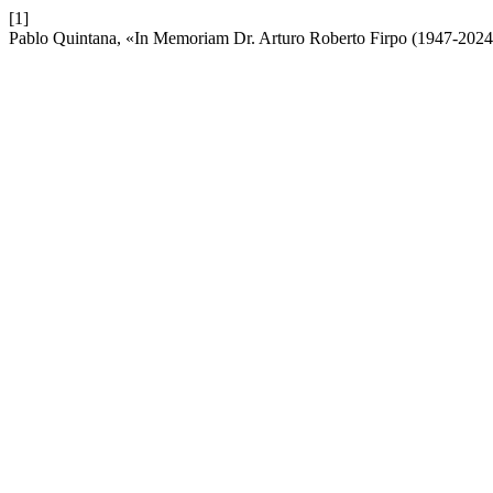
[1]
Pablo Quintana, «In Memoriam Dr. Arturo Roberto Firpo (1947-2024